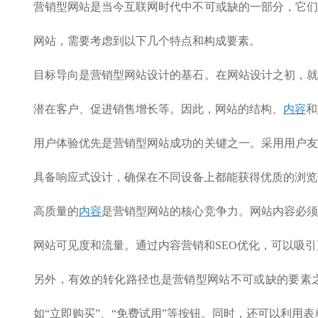
营销型网站是当今互联网时代中不可或缺的一部分，它们
网站，需要考虑到以下几个特点和构成要素。
目标导向是营销型网站设计的基石。在网站设计之初，就
潜在客户、促进销售增长等。因此，网站的结构、
内容
和
用户体验优先是营销型网站成功的关键之一。采用用户友
具备响应式设计，确保在不同设备上都能获得优质的浏览
高质量的
内容
是营销型网站的核心竞争力。网站内容必须
网站可见度和流量。通过内容营销和SEO优化，可以吸
另外，有效的转化路径也是营销型网站不可或缺的要素之
如“立即购买”、“免费试用”等按钮。同时，还可以利用