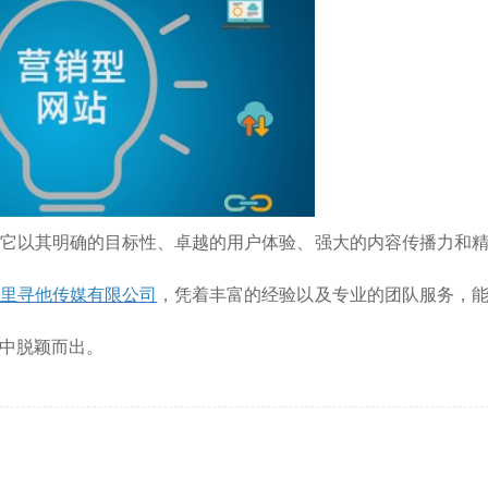
它以其明确的目标性、卓越的用户体验、强大的内容传播力和
里寻他传媒有限公司
，凭着丰富的经验以及专业的团队服务，
中脱颖而出。