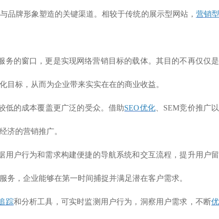
与品牌形象塑造的关键渠道。相较于传统的展示型网站，
营销
服务的窗口，更是实现网络营销目标的载体。其目的不再仅仅
化目标，从而为企业带来实实在在的商业收益。
较低的成本覆盖更广泛的受众。借助
SEO优化
、SEM竞价推广
经济的营销推广。
据用户行为和需求构建便捷的导航系统和交互流程，提升用户
服务，企业能够在第一时间捕捉并满足潜在客户需求。
追踪
和分析工具，可实时监测用户行为，洞察用户需求，不断