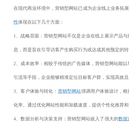
在现代商业环境中，营销型网站已成为企业线上业务拓展
性
体现在以下几个方面：
1、战略层面：营销型网站不仅是企业在线上展示产品与
息，而是旨在引导访客产生购买行为或达成其他预定的转
2、成本效率：相较于传统的广告媒体，营销型网站能以
引流等手段，企业能够精准定位目标客户群，实现高效且
3、客户体验与转化：
营销型网站
强调用户体验设计，根
化率。通过优化网站性能和加载速度，提供个性化推荐和
4、数据分析与决策支持：营销型网站嵌入了强大的
数据