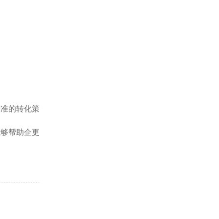
精准的转化策
能够帮助企更