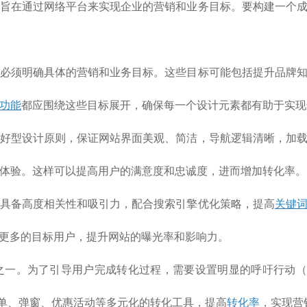
旨在通过网络平台来实现企业的营销和业务目标。要构建一个
必须明确具体的营销和业务目标。这些目标可能包括提升品牌
功能
都应围绕这些目标展开，确保每一个设计元素都有助于实现
好型设计原则，保证网站界面美观、简洁，导航逻辑清晰，加
体验。这样可以提高用户的满意度和忠诚度，进而增加转化率。
具备高度相关性和吸引力，配合搜索引擎优化策略，提高
关键
引更多的目标用户，提升网站的曝光率和影响力。
一。为了引导用户完成转化过程，需要设置明显的呼吁行动（
表单、弹窗、优惠活动等多元化的转化工具，提高
转化率
，实现营