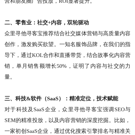
营和朋友圈广告投放，ROI显著提升。
二、零售业：社交+内容，双轮驱动
众里寻他寻客宝推荐结合社交媒体营销与高质量内容
创作，激发购买欲望。一知名服饰品牌，在我们的指
导下，通过KOL合作和直播带货，结合故事化内容营
销，单月销售额增长50%，证明了内容与社交的力
量。
三、科技&软件（SaaS）：精准定位，技术赋能
对于科技及SaaS企业，众里寻他寻客宝强调SEO与
SEM的精准投放，以及内容营销的深度挖掘。比如，
一家初创SaaS企业，通过优化搜索引擎排名与精准关