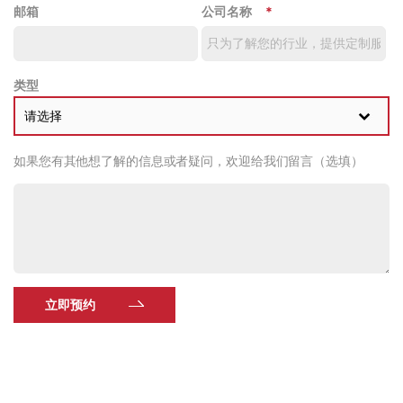
邮箱
公司名称
*
类型
请选择
如果您有其他想了解的信息或者疑问，欢迎给我们留言（选填）
立即预约