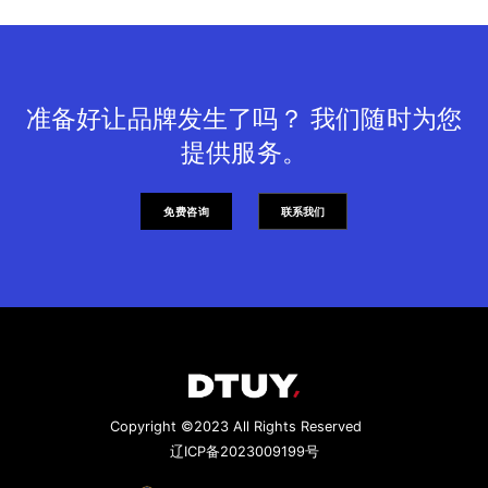
准备好让品牌发生了吗？ 我们随时为您
提供服务。
免费咨询
联系我们
Copyright ©2023 All Rights Reserved
辽ICP备2023009199号