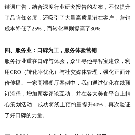
键词广告，结合深度行业研究报告的发布，不仅提升
了品牌知名度，还吸引了大量高质量潜在客户，营销
成本降低了25%，而转化率则提高了30%。
四、服务业：口碑为王，服务体验营销
服务行业重在口碑与体验，众里寻他寻客宝建议，利
用CRO（转化率优化）与社交媒体管理，强化正面评
价传播。一家高端餐厅案例中，我们通过优化在线预
订流程，增加顾客评论互动，并在各大美食平台上精
心策划活动，成功将线上预约量提升40%，再次验证
了好口碑的力量。