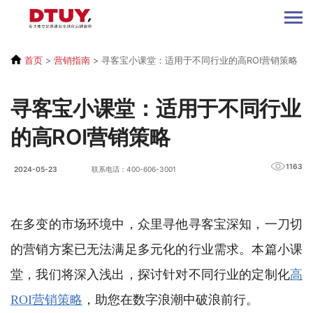
首页
>
营销指南
>
寻客宝小课堂：适用于不同行业的高ROI营销策略
寻客宝小课堂：适用于不同行业
的高ROI营销策略
1163
2024-05-23
联系电话：400-606-3001
在多变的市场环境中，众里寻他寻客宝深知，一刀切
的营销方案已无法满足多元化的行业需求。本篇小课
堂，我们将深入浅出，探讨针对不同行业的定制化
高
ROI营销策略
，助您在数字浪潮中破浪前行。