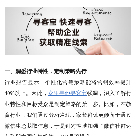
一、洞悉行业特性，定制策略先行
行业报告显示，个性化营销策略能将营销效率提升
40%以上。因此，
众里寻他寻客宝
强调，深入了解行
业特性和目标受众是制定策略的第一步。比如，在教
育行业，我们通过分析发现，家长群体更倾向于通过
微信生态获取信息，于是针对性地加强了微信社群运