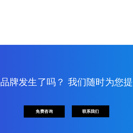
品牌发生了吗？ 我们随时为您
免费咨询
联系我们