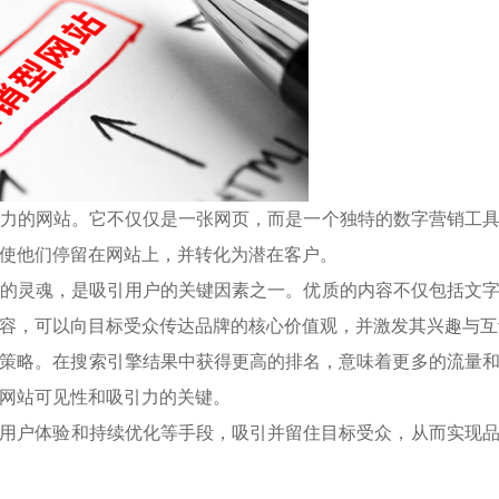
力的网站。它不仅仅是一张网页，而是一个独特的数字营销工
使他们停留在网站上，并转化为潜在客户。
的灵魂，是吸引用户的关键因素之一。优质的内容不仅包括文
容，可以向目标受众传达品牌的核心价值观，并激发其兴趣与互
）策略。在搜索引擎结果中获得更高的排名，意味着更多的流量
网站可见性和吸引力的关键。
用户体验和持续优化等手段，吸引并留住目标受众，从而实现