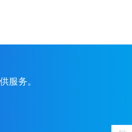
提供服务。