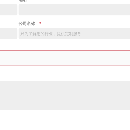
公司名称
*