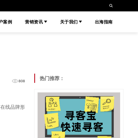
户案例
营销资讯
关于我们
出海指南
热门推荐：
808
的在线品牌形