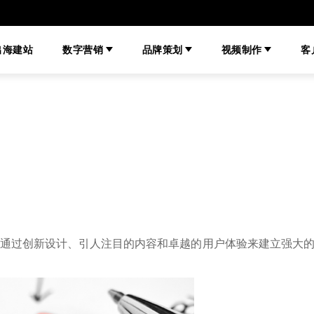
出海建站
数字营销
品牌策划
视频制作
客
通过创新设计、引人注目的内容和卓越的用户体验来建立强大