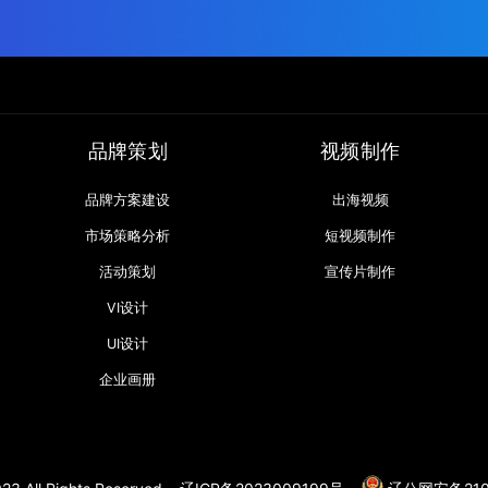
品牌策划
视频制作
品牌方案建设
出海视频
市场策略分析
短视频制作
活动策划
宣传片制作
VI设计
UI设计
企业画册