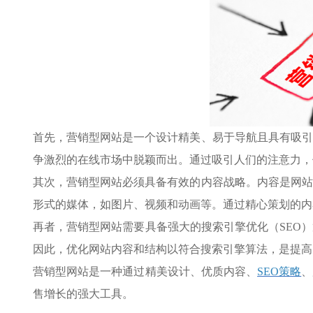
首先，营销型网站是一个设计精美、易于导航且具有吸引
争激烈的在线市场中脱颖而出。通过吸引人们的注意力，
其次，营销型网站必须具备有效的内容战略。内容是网站
形式的媒体，如图片、视频和动画等。通过精心策划的内
再者，营销型网站需要具备强大的搜索引擎优化（SEO
因此，优化网站内容和结构以符合搜索引擎算法，是提高
营销型网站是一种通过精美设计、优质内容、
SEO策略
、
售增长的强大工具。