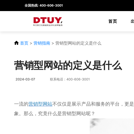
全国热线: 400-606-3001
首页
首页
>
营销指南
>
营销型网站的定义是什么
营销型网站的定义是什么
2024-03-07
联系电话：400-606-3001
一流的
营销型网站
不仅仅是展示产品和服务的平台，更是
象。那么，究竟什么是营销型网站呢？