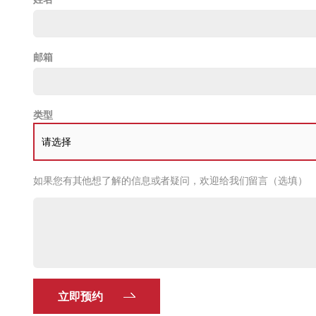
邮箱
类型
请选择
如果您有其他想了解的信息或者疑问，欢迎给我们留言（选填）
立即预约