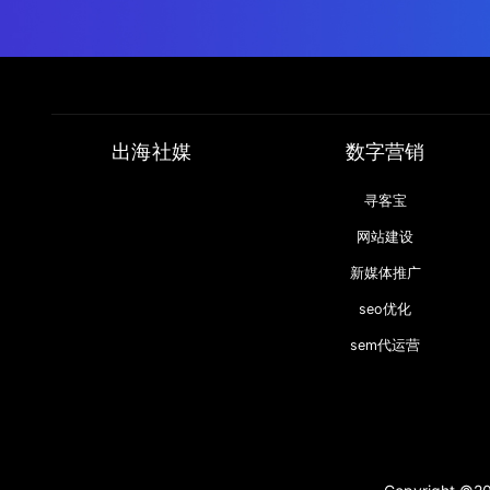
出海社媒
数字营销
寻客宝
网站建设
新媒体推广
seo优化
sem代运营