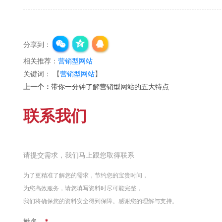
分享到：
相关推荐：
营销型网站
关键词：
【
营销型网站
】
上一个：
带你一分钟了解营销型网站的五大特点
联系我们
请提交需求，我们马上跟您取得联系
为了更精准了解您的需求，节约您的宝贵时间，
为您高效服务，请您填写资料时尽可能完整，
我们将确保您的资料安全得到保障。感谢您的理解与支持。
姓名
*