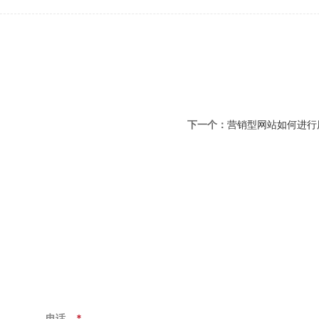
下一个：
营销型网站如何进行
电话
*