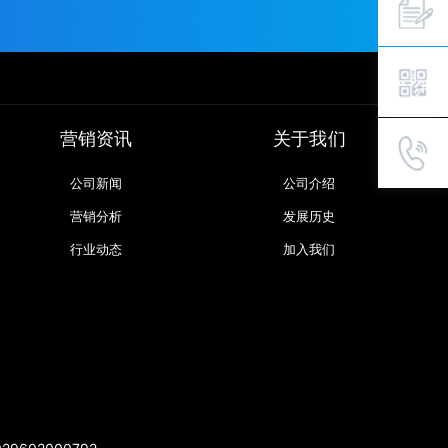
营销资讯
关于我们
公司新闻
公司介绍
营销分析
发展历史
行业动态
加入我们