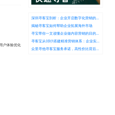
深圳寻客宝剖析：企业开启数字化营销的重要性
揭秘寻客宝如何帮助企业拓展海外市场
寻宝带你一文读懂企业做内容营销的目的是什么
寻客宝从0到1搭建精准营销体系：企业实践指南
用户体验优化
众里寻他寻客宝服务承诺，高性价比背后的质量保障是什么