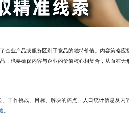
现了企业产品或服务区别于竞品的独特价值。内容策略应
产品，也要确保内容与企业的价值核心相契合，从而在无
位、工作挑战、目标、解决的痛点、人口统计信息及内
略
。