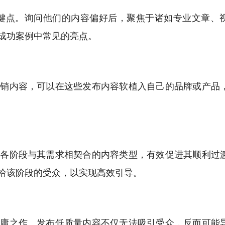
键点。询问他们的内容偏好后，聚焦于诸如专业文章、
成功案例中常见的亮点。
营销内容，可以在这些发布内容软植入自己的品牌或产品
配各阶段与其需求相契合的内容类型，有效促进其顺利过
给该阶段的受众，以实现高效引导。
平庸之作。发布低质量内容不仅无法吸引受众，反而可能