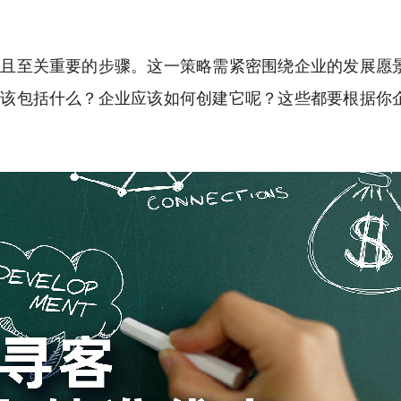
要且至关重要的步骤。这一策略需紧密围绕企业的发展愿
应该包括什么？企业应该如何创建它呢？这些都要根据你