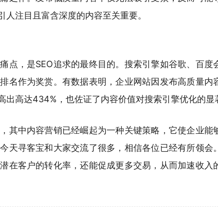
引人注目且富含深度的内容至关重要。
痛点，是SEO追求的最终目的。搜索引擎如谷歌、百度
索排名作为奖赏。有数据表明，企业网站因发布高质量内
高出高达434%，也佐证了内容价值对搜索引擎优化的显
中，其中内容营销已经崛起为一种关键策略，它使企业能
，今天寻客宝和大家交流了很多，相信各位已经有所领会
升潜在客户的转化率，还能促成更多交易，从而加速收入