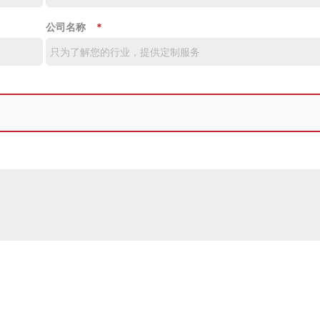
公司名称
*