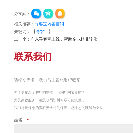
分享到：
相关推荐：
寻客宝内容营销
关键词：
【
寻客宝
】
上一个：
广东寻客宝上线，帮助企业精准转化
联系我们
请提交需求，我们马上跟您取得联系
为了更精准了解您的需求，节约您的宝贵时间，
为您高效服务，请您填写资料时尽可能完整，
我们将确保您的资料安全得到保障。感谢您的理解与支持。
姓名
*