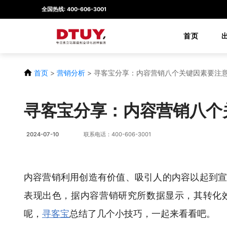
全国热线: 400-606-3001
首页
首页
>
营销分析
>
寻客宝分享：内容营销八个关键因素要注
寻客宝分享：内容营销八个
2024-07-10
联系电话：400-606-3001
内容营销利用创造有价值、吸引人的内容以起到
表现出色，据内容营销研究所数据显示，其转化
呢，
寻客宝
总结了几个小技巧，一起来看看吧。