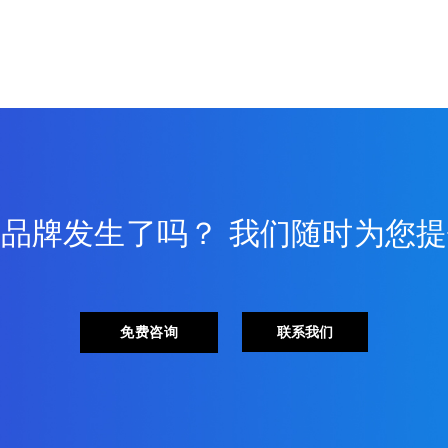
品牌发生了吗？ 我们随时为您
免费咨询
联系我们