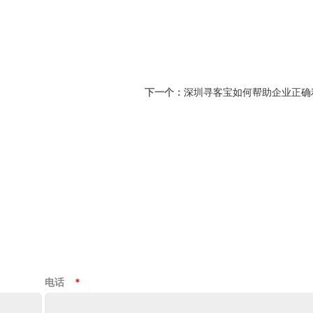
下一个：
深圳寻客宝如何帮助企业正确
电话
*