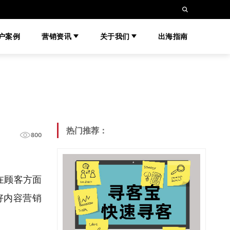
户案例
营销资讯
关于我们
出海指南
热门推荐：
800
在顾客方面
好内容营销