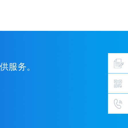
提供服务。