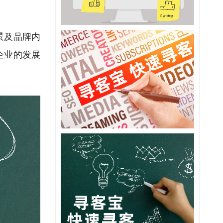
景及品牌内
企业的发展