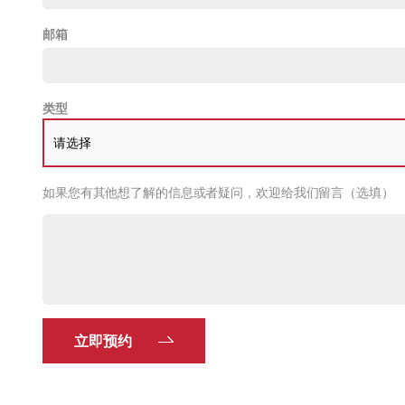
邮箱
类型
请选择
如果您有其他想了解的信息或者疑问，欢迎给我们留言（选填）
立即预约