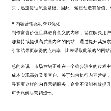
失，迅速侵蚀流量基础。因此，聚焦创造有价值、
8.内容营销驱动SEO优化
制作富含价值且具教育意义的内容，旨在解决用户
那些持续提供高质量内容的网站，通过提升其搜
引擎结果页获得的点击率，比未采取此策略的网站
总的来说，市场营销正处在一个稳步演变的过程
成本实现高效吸引客户。关于如何执行内容营销
寻客宝这样的内容营销服务，企业不仅能有效提
可为您解决营销烦恼。