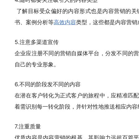
了解目标受众偏好的内容形式也是内容营销的关
书、案例分析等
高效内容
类型，这些都是内容营销
5.注意多渠道宣传
企业应注册不同的营销自媒体平台，分发不同的
自己的专业形象。
6.不同的阶段发不同的内容
在潜在客户转化为正式客户的旅程中，应精准匹
着需识别每一转化阶段，并针对性地推送相应内容
7.注重质量
优质内容是内容营销的根基，其影响力远超百篇