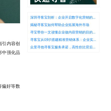
深圳寻客宝剖析：企业开启数字化营销的重要性
揭秘寻客宝如何帮助企业拓展海外市场
寻宝带你一文读懂企业做内容营销的目的是什么
寻客宝从0到1搭建精准营销体系：企业实践指南
指引内容创
众里寻他寻客宝服务承诺，高性价比背后的质量保障是什么
形中强化品
容偏好等数