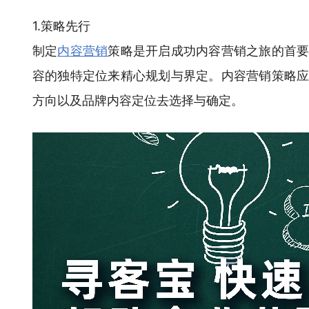
1.策略先行
制定
内容营销
策略是开启成功内容营销之旅的首
容的独特定位来精心规划与界定。内容营销策略
方向以及品牌内容定位去选择与确定。