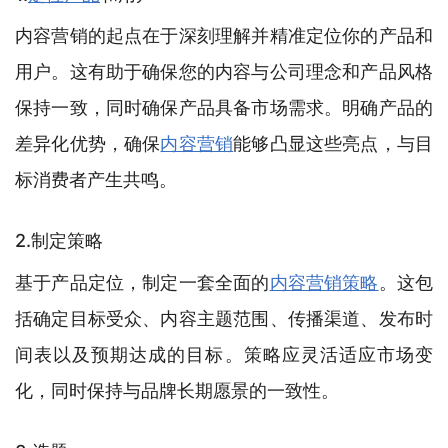
内容营销的起点在于深刻理解并精准定位你的产品和
用户。这有助于确保您的内容与公司理念和产品风格
保持一致，同时确保产品具备市场需求。明确产品的
差异化优势，确保
内容营销
能够凸显这些亮点，与目
标消费者产生共鸣。
2.制定策略
基于产品定位，制定一套全面的
内容营销策略
。这包
括确定目标受众、内容主题范围、传播渠道、发布时
间表以及预期达成的目标。策略应灵活适应市场变
化，同时保持与品牌长期愿景的一致性。