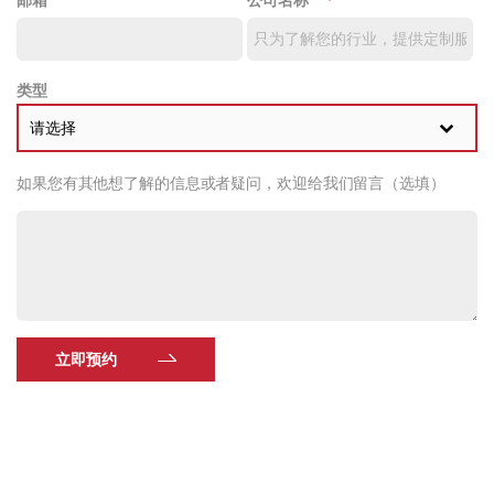
类型
请选择
如果您有其他想了解的信息或者疑问，欢迎给我们留言（选填）
立即预约