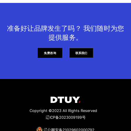
准备好让品牌发生了吗？ 我们随时为您
提供服务。
免费咨询
联系我们
Copyright ©2023 All Rights Reserved
辽ICP备2023009199号
辽公网安备21029602000792