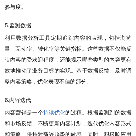
参与度。
5.监测数据
利用数据分析工具定期追踪内容的表现，包括浏览
量、互动率、转化率等关键指标。这些数据不仅能反
映内容的受欢迎程度，还能揭示哪些类型的内容更有
效地推动了业务目标的实现。基于数据反馈，及时调
整内容策略，优化表现不佳的部分。
6.内容迭代
内容营销是一个
持续优化
的过程。根据监测到的数据
和市场反馈，不断更新内容计划，迭代优化内容形式
和策略。保持对新兴趋势的敏感，同时，积极响应用