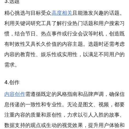
3.选题
精心挑选与目标受众
高度相关
且能激发兴趣的话题。
利用关键词研究工具了解行业热门话题和用户搜索习
惯，结合节日、热点事件或行业会议等时机，创造既
有时效性又具长久价值的内容主题。选题时还需考虑
内容的教育性、娱乐性或实用性，以满足不同用户的
需求。
4.创作
内容创作
需遵循既定的风格指南和品牌声调，确保信
息传递的一致性和专业性。无论是图文、视频，都要
注重内容的质量和原创性，力求以引人入胜的故事、
数据支持的观点或生动的视觉效果，提升用户体验和