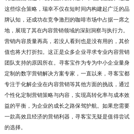
这些综合策略，瑞幸不仅在短时间内构建起广泛的品
牌认知，还成功在竞争激烈的咖啡市场中占据一席之
地，展现了其在内容营销领域的深刻洞察与执行力。
营销内容质量再高，若没人看到也是没有用的，其价
值也将大打折扣。这正是众多企业寻求专业内容营销
团队支持的原因所在。寻客宝作为专为中小企业量身
定制的数字营销解决方案专家，一直以来，寻客宝都
专注于化解企业在内容营销等其他方面的挑战，通过
个性化定制营销策略与内容，实现高转化率与成本效
益的平衡，为企业的成长之路保驾护航。如果您需要
一款高效且经济的营销利器，寻客宝无疑是值得尝试
的选择。