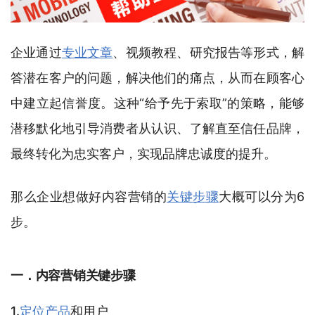
企业通过
专业文章
、视频教程、研究报告等形式，解
答潜在客户的问题，解决他们的痛点，从而在顾客心
中建立起信誉度。这种“给予先于索取”的策略，能够
潜移默化地引导消费者从认识、了解直至信任品牌，
最终转化为忠实客户，实现品牌忠诚度的提升。
那么企业想做好内容营销的
关键步骤
大概可以分为6
步。
一．内容营销关键步骤
1.
定位产品
和用户