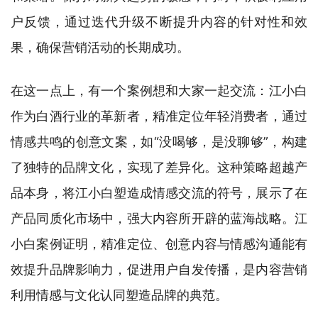
户反馈，通过迭代升级不断提升内容的针对性和效
果，确保营销活动的长期成功。
在这一点上，有一个案例想和大家一起交流：江小白
作为白酒行业的革新者，精准定位年轻消费者，通过
情感共鸣的创意文案，如“没喝够，是没聊够”，构建
了独特的品牌文化，实现了差异化。这种策略超越产
品本身，将江小白塑造成情感交流的符号，展示了在
产品同质化市场中，强大内容所开辟的蓝海战略。江
小白案例证明，精准定位、创意内容与情感沟通能有
效提升品牌影响力，促进用户自发传播，是内容营销
利用情感与文化认同塑造品牌的典范。