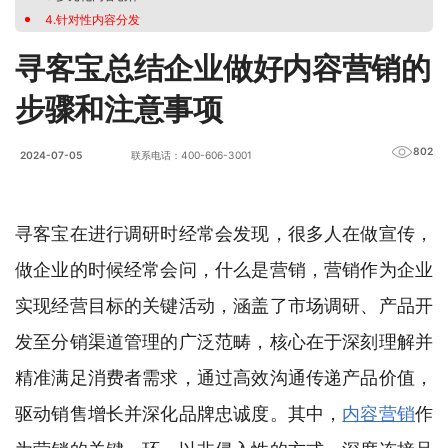
4.针对性内容分发
寻客宝总结企业做好内容营销的
步骤和注意事项
802
2024-07-05
联系电话：400-606-3001
寻客宝在进行调研时经常会发现，很多人在做宣传，
做企业的时候经常会问，什么是营销，营销作为企业
实现经营目标的关键活动，涵盖了市场调研、产品开
发至分销渠道管理的广泛范畴，核心在于深刻理解并
精准满足消费者需求，通过高效沟通传递产品价值，
驱动销售增长并深化品牌忠诚度。其中，
内容营销
作