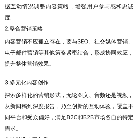
据互动情况调整内容策略，增强用户参与感和忠诚
度。
2.整合营销策略
内容营销不应孤立存在，要与SEO、社交媒体营销、
电子邮件营销等其他策略紧密结合，形成协同效应，
提升整体营销效果。
3.多元化内容创作
探索多样化的营销形式，无论图文、音频还是视频，
从新闻稿到深度报告，乃至创新的互动体验，覆盖不
同平台和受众偏好，满足B2C和B2B市场各自的特定
需求。