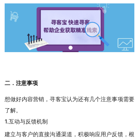
二．注意事项
想做好内容营销，寻客宝认为还有几个注意事项需要
了解。
1.互动与反馈机制
建立与客户的直接沟通渠道，积极响应用户反馈，根