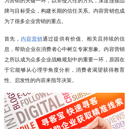
为营销的关键一环，以非侵入性的方式，深度连接品
牌与目标受众，构建长期的信任关系。内容营销也成
为了很多企业营销的重点。
首先，
内容营销
通过提供有价值、相关且持续的信
息，帮助企业在消费者心中树立专家形象。内容营销
之所以成为众多企业战略规划中的重要一环，原因在
于它能够从心理学角度分析，消费者渴望获得教育
性、启发性的内容来指导决策。