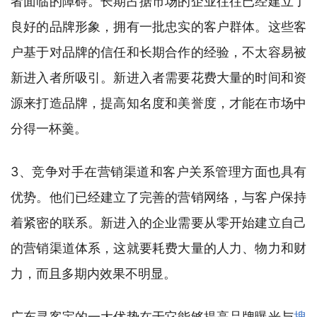
者面临的障碍。长期占据市场的企业往往已经建立了
良好的品牌形象，拥有一批忠实的客户群体。这些客
户基于对品牌的信任和长期合作的经验，不太容易被
新进入者所吸引。新进入者需要花费大量的时间和资
源来打造品牌，提高知名度和美誉度，才能在市场中
分得一杯羹。
3、竞争对手在营销渠道和客户关系管理方面也具有
优势。他们已经建立了完善的营销网络，与客户保持
着紧密的联系。新进入的企业需要从零开始建立自己
的营销渠道体系，这就要耗费大量的人力、物力和财
力，而且多期内效果不明显。
广东寻客宝的一大优势在于它能够提高品牌曝光与
搜