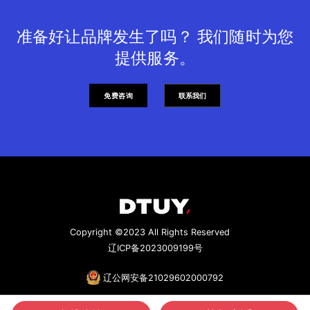
准备好让品牌发生了吗？ 我们随时为您
提供服务。
免费咨询
联系我们
Copyright ©2023 All Rights Reserved
辽ICP备2023009199号
辽公网安备21029602000792