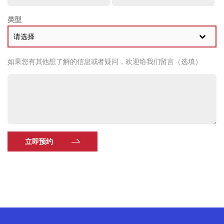
类型
请选择
如果您有其他想了解的信息或者疑问，欢迎给我们留言（选填）
立即预约