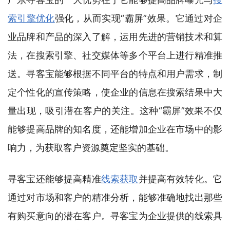
索引擎优化
强化，从而实现“霸屏”效果。它通过对企
业品牌和产品的深入了解，运用先进的营销技术和算
法，在搜索引擎、社交媒体等多个平台上进行精准推
送。寻客宝能够根据不同平台的特点和用户需求，制
定个性化的宣传策略，使企业的信息在搜索结果中大
量出现，吸引潜在客户的关注。这种“霸屏”效果不仅
能够提高品牌的知名度，还能增加企业在市场中的影
响力，为获取客户资源奠定坚实的基础。
寻客宝还能够提高精准
线索获取
并提高有效转化。它
通过对市场和客户的精准分析，能够准确地找出那些
有购买意向的潜在客户。寻客宝为企业提供的线索具