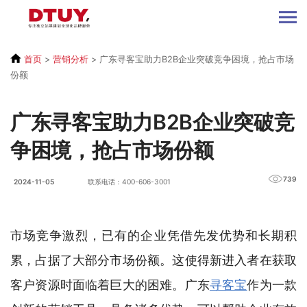
首页
>
营销分析
>
广东寻客宝助力B2B企业突破竞争困境，抢占市场
份额
广东寻客宝助力B2B企业突破竞
争困境，抢占市场份额
739
2024-11-05
联系电话：400-606-3001
市场竞争激烈，已有的企业凭借先发优势和长期积
累，占据了大部分市场份额。这使得新进入者在获取
客户资源时面临着巨大的困难。广东
寻客宝
作为一款