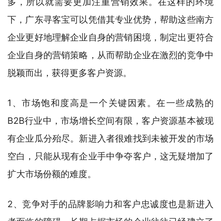
多，所以就需要更加注重营销效果。在这样的环境
下，广东寻客宝可以凭借其专业优势，帮助这些南方
企业更好地理解企业自身的营销困境，制定出更符合
企业自身的营销策略，从而帮助企业在激烈的竞争中
脱颖而出，获得更多客户资源。
1、市场饱和度高是一个关键因素。在一些成熟的
B2B行业中，市场增长空间有限，客户资源基本被现
有企业瓜分殆尽。新进入者很难找到未被开发的市场
空白，只能从现有企业手中争夺客户，这无疑增加了
扩大市场份额的难度。
2、竞争对手的品牌影响力和客户忠诚度也是新进入