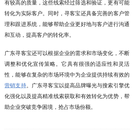
有较高的质量，这些线索经过筛选和验证，更有可能
转化为实际客户。同时，寻客宝还具备完善的客户管
理和跟进系统，能够帮助企业更好地与客户进行沟通
和互动，提高客户的转化率。
广东寻客宝还可以根据企业的需求和市场变化，不断
调整和优化宣传策略。它具有很强的适应性和灵活
性，能够在复杂的市场环境中为企业提供持续有效的
营销支持
。广东寻客宝以提高品牌曝光与搜索引擎优
化强化以及提高精准线索获取和有效转化为优势，帮
助企业突破竞争困境，抢占市场份额。