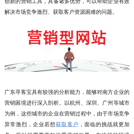
创新的营销工具，具备诸多优势，可以帮助企业有效
解决市场竞争激烈、获取客户资源困难的问题。
广东寻客宝具有较强的分析能力，能够对南方企业的
营销困境进行深入剖析。以杭州、深圳、广州等城市
为例，这些城市的企业在营销过程中，由于市场竞争
异常激烈，企业若想
获取客户
，面临的挑战就更加