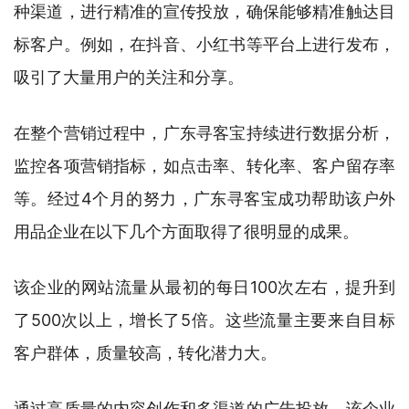
种渠道，进行精准的宣传投放，确保能够精准触达目
标客户。例如，在抖音、小红书等平台上进行发布，
吸引了大量用户的关注和分享。
在整个营销过程中，广东寻客宝持续进行数据分析，
监控各项营销指标，如点击率、转化率、客户留存率
等。经过4个月的努力，广东寻客宝成功帮助该户外
用品企业在以下几个方面取得了很明显的成果。
该企业的网站流量从最初的每日100次左右，提升到
了500次以上，增长了5倍。这些流量主要来自目标
客户群体，质量较高，转化潜力大。
通过高质量的内容创作和多渠道的广告投放，该企业