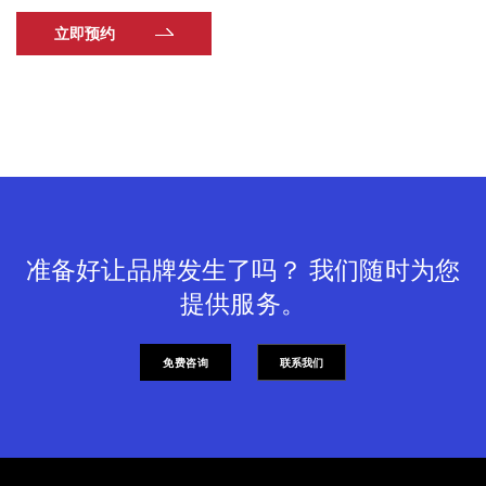
立即预约
准备好让品牌发生了吗？ 我们随时为您
提供服务。
免费咨询
联系我们