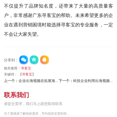
不仅提升了品牌知名度，还带来了大量的高质量客
户，非常感谢广东寻客宝的帮助。未来希望更多的企
业在遇到营销困境时能选择寻客宝的专业服务，一定
不会让大家失望。
分享到：
相关推荐：
寻客宝
关键词：
【
寻客宝
】
上一个：
企业出海视频在拓展海外市场中必不可少
下一个：
科技企业利用出海视频如何帮助企业拓展海外市场
联系我们
请提交需求，我们马上跟您取得联系
为了更精准了解您的需求，节约您的宝贵时间，