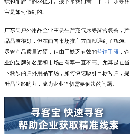
绩和品牌上的双提升。接下来我们看一下，广东寻客
宝是如何做到的。
广东某户外用品企业主要生产充气床等露营装备，产
品品质很好，但在面向市场推广方面却遇到了瓶颈。
尽管产品质量过硬，但由于缺乏有效的
营销手段
，企
业的品牌知名度和市场占有率一直不高。尤其是在当
下激烈的户外用品市场，如何快速吸引目标客户，提
升品牌影响力，成为企业迫切需要解决的问题。