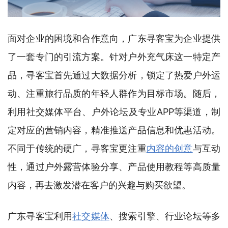
面对企业的困境和合作意向，广东寻客宝为企业提供
了一套专门的引流方案。
针对户外充气床这一特定产
品，寻客宝首先通过大数据分析，锁定了热爱户外运
动、注重旅行品质的年轻人群作为目标市场。随后，
利用社交媒体平台、户外论坛及专业APP等渠道，制
定对应的营销内容，精准推送产品信息和优惠活动。
不同于传统的硬广，寻客宝更注重
内容的创意
与互动
性，通过户外露营体验分享、产品使用教程等高质量
内容，再去激发潜在客户的兴趣与购买欲望。
广东寻客宝利用
社交媒体
、搜索引擎、行业论坛等多