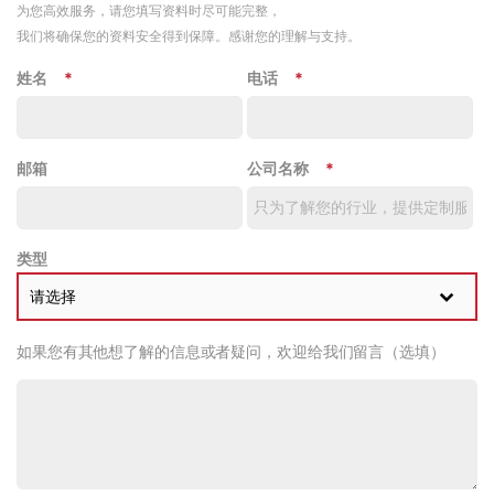
为您高效服务，请您填写资料时尽可能完整，
我们将确保您的资料安全得到保障。感谢您的理解与支持。
姓名
*
电话
*
邮箱
公司名称
*
类型
请选择
如果您有其他想了解的信息或者疑问，欢迎给我们留言（选填）