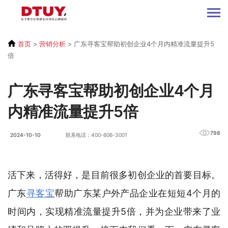
首页
>
营销分析
>
广东寻客宝帮助初创企业4个月内精准流量提升5
倍
广东寻客宝帮助初创企业4个月
内精准流量提升5倍
798
2024-10-10
联系电话：400-606-3001
活下来，活得好，是目前很多初创企业的首要目标。
广东
寻客宝
帮助广东某户外产品企业在短短4个月的
时间内，实现精准流量提升5倍，并为企业带来了业