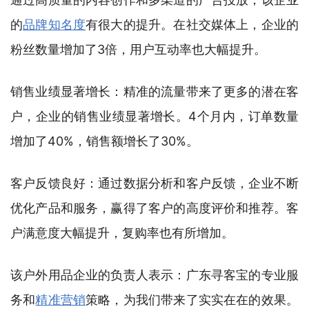
的
品牌知名度
有很大的提升。在社交媒体上，企业的
粉丝数量增加了3倍，用户互动率也大幅提升。
销售业绩显著增长：精准的流量带来了更多的潜在客
户，企业的销售业绩显著增长。4个月内，订单数量
增加了40%，销售额增长了30%。
客户反馈良好：通过数据分析和客户反馈，企业不断
优化产品和服务，赢得了客户的高度评价和推荐。客
户满意度大幅提升，复购率也有所增加。
该户外用品企业的负责人表示：广东寻客宝的专业服
务和
精准营销
策略，为我们带来了实实在在的效果。