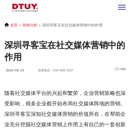
首页
>
营销分析
>
深圳寻客宝在社交媒体营销中的作用
深圳寻客宝在社交媒体营销中的
作用
705
2024-08-23
联系电话：400-606-3001
随着社交媒体平台的兴起和繁荣，企业营销策略也深
受影响，很多企业都开始布局社交媒体阵地的营销。
深圳寻客宝深知社交媒体营销的价值所在，在帮助企
业充分挖掘社交媒体营销上作用上有自己的一套创新