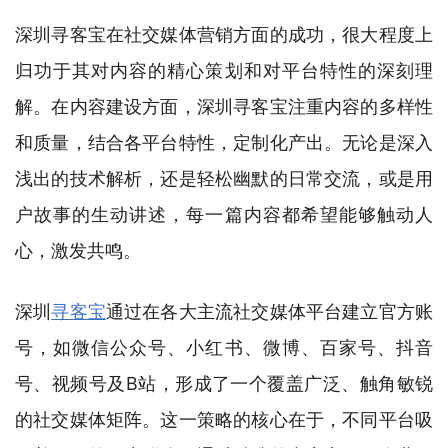
深圳寻客宝在社交媒体营销方面的成功，很大程度上
归功于其对内容的精心策划和对平台特性的深刻理
解。在内容建设方面，深圳寻客宝注重内容的多样性
和质量，结合各平台特性，定制化产出。无论是深入
浅出的技术解析，还是轻松幽默的日常交流，或是用
户故事的生动讲述，每一篇内容都希望能够触动人
心，激发共鸣。
深圳
寻客宝
通过在各大主流社交媒体平台建立官方账
号，如微信公众号、小红书、微博、百家号、抖音
号、视频号及B站，形成了一个覆盖广泛、触角敏锐
的社交媒体矩阵。这一策略的核心在于，不同平台吸