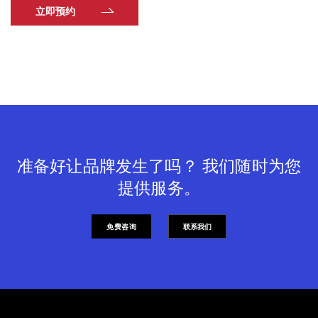
立即预约
准备好让品牌发生了吗？ 我们随时为您
提供服务。
免费咨询
联系我们