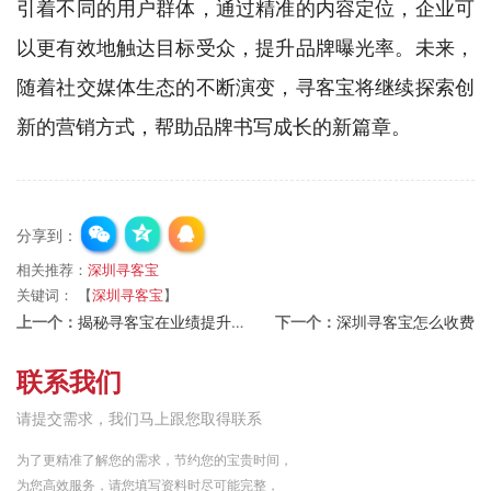
引着不同的用户群体，通过精准的内容定位，企业可
以更有效地触达目标受众，提升品牌曝光率。未来，
随着社交媒体生态的不断演变，寻客宝将继续探索创
新的营销方式，帮助品牌书写成长的新篇章。
分享到：
相关推荐：
深圳寻客宝
关键词：
【
深圳寻客宝
】
上一个：
揭秘寻客宝在业绩提升中的优势
下一个：
深圳寻客宝怎么收费
联系我们
请提交需求，我们马上跟您取得联系
为了更精准了解您的需求，节约您的宝贵时间，
为您高效服务，请您填写资料时尽可能完整，