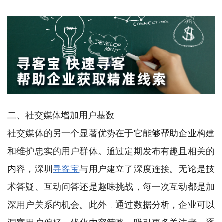
二、社交媒体增加用户基数
社交媒体的另一个显著优势在于它能够帮助企业构建
和维护忠实的用户群体。通过定期发布有趣且相关的
内容，深圳
寻客宝
与用户建立了深度连接。无论是技
术答疑、互动问答还是趣味挑战，每一次互动都是加
深用户关系的机会。此外，通过数据分析，企业可以