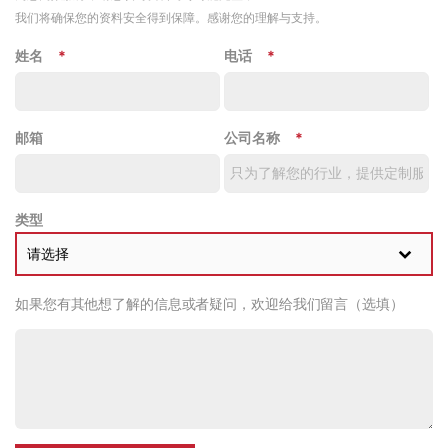
我们将确保您的资料安全得到保障。感谢您的理解与支持。
姓名
*
电话
*
邮箱
公司名称
*
类型
请选择
如果您有其他想了解的信息或者疑问，欢迎给我们留言（选填）