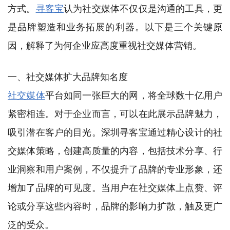
方式。
寻客宝
认为社交媒体不仅仅是沟通的工具，更
是品牌塑造和业务拓展的利器。以下是三个关键原
因，解释了为何企业应高度重视社交媒体营销。
一、社交媒体扩大品牌知名度
社交媒体
平台如同一张巨大的网，将全球数十亿用户
紧密相连。对于企业而言，可以在此展示品牌魅力，
吸引潜在客户的目光。深圳寻客宝通过精心设计的社
交媒体策略，创建高质量的内容，包括技术分享、行
业洞察和用户案例，不仅提升了品牌的专业形象，还
增加了品牌的可见度。当用户在社交媒体上点赞、评
论或分享这些内容时，品牌的影响力扩散，触及更广
泛的受众。