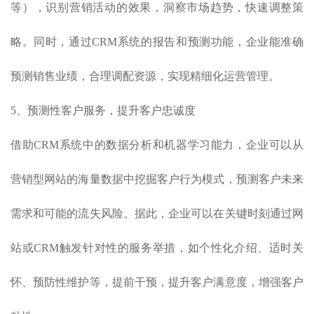
等），识别营销活动的效果，洞察市场趋势，快速调整策
略。同时，通过CRM系统的报告和预测功能，企业能准确
预测销售业绩，合理调配资源，实现精细化运营管理。
5、预测性客户服务，提升客户忠诚度
借助CRM系统中的数据分析和机器学习能力，企业可以从
营销型网站的海量数据中挖掘客户行为模式，预测客户未来
需求和可能的流失风险。据此，企业可以在关键时刻通过网
站或CRM触发针对性的服务举措，如个性化介绍、适时关
怀、预防性维护等，提前干预，提升客户满意度，增强客户