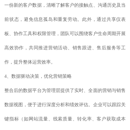
一份新的客户数据，清晰了解客户的接触点、沟通历史及当
前状态，避免信息孤岛和重复劳动。此外，通过共享仪表
板、协作工具和权限管理，团队可以围绕客户生命周期开展
高效协作，共同推进营销活动、销售跟进、售后服务等工
作，提升整体运营效率。
4、数据驱动决策，优化营销策略
整合后的数据平台为管理层提供了实时、全面的营销与销售
数据视图，便于进行深度分析和绩效评估。企业可以跟踪关
键指标（如网站流量、线索质量、转化率、客户获取成本