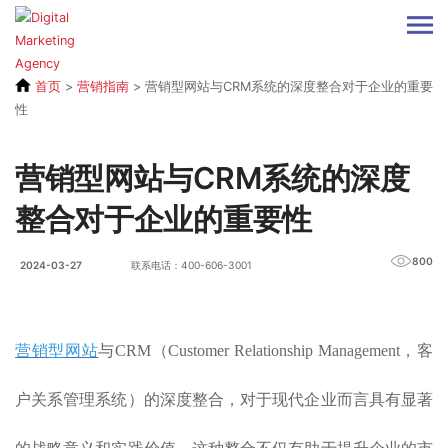
首页
>
营销指南
>
营销型网站与CRM系统的深度整合对于企业的重要
性
营销型网站与CRM系统的深度
整合对于企业的重要性
800
2024-03-27
联系电话：400-606-3001
营销型网站
与CRM（Customer Relationship Management，客
户关系管理系统）的深度整合，对于现代企业而言具有显著