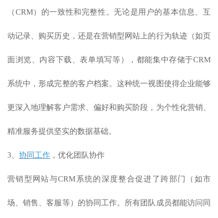
（CRM）的一致性和完整性。无论是用户的基本信息、互
动记录、购买历史，还是在营销型网站上的行为轨迹（如页
面浏览、内容下载、表单填写等），都能集中存储于CRM
系统中，形成完整的客户档案。这种统一视图使得企业能够
更深入地理解客户需求、偏好和购买阶段，为个性化营销、
精准服务提供坚实的数据基础。
3、
协同工作
，优化团队协作
营销型网站与CRM系统的深度整合促进了跨部门（如市
场、销售、客服等）的协同工作。所有团队成员都能访问同