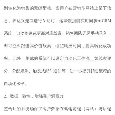
到转化为销售的无缝衔接。当用户在营销型网站上留下信
息、表达兴趣或进行互动时，这些数据能实时同步至CRM
系统，自动创建或更新对应线索。销售团队无需手动录入，
即可立即跟进高价值线索，缩短响应时间，提高转化成功
率。此外，集成的系统可以设定自动化工作流，如线索评
分、分配规则、触发式邮件通知等，进一步提升销售流程的
自动化水平。
2、数据一致性，增强客户洞察力
整合后的系统确保了客户数据在营销前端（网站）与后端