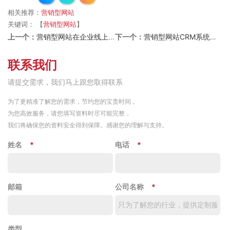
相关推荐：
营销型网站
关键词：
【
营销型网站
】
上一个：
营销型网站在企业线上业务中的关键地位
下一个：
营销型网站CRM系统，客户关系管理的智慧引擎
联系我们
请提交需求，我们马上跟您取得联系
为了更精准了解您的需求，节约您的宝贵时间，
为您高效服务，请您填写资料时尽可能完整，
我们将确保您的资料安全得到保障。感谢您的理解与支持。
姓名
*
电话
*
邮箱
公司名称
*
类型