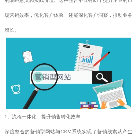
的战略意义和实践价值。这种整合不仅有助于提升企业的市
场营销效率，优化客户体验，还能深化客户洞察，推动业务
增长。
1、流程一体化，提升销售转化效率
深度整合的营销型网站与CRM系统实现了营销线索从产生