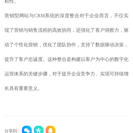
粘性。
营销型网站与CRM系统的深度整合对于企业而言，不仅实
现了营销与销售流程的高效协同，还强化了客户洞察力，驱
动了个性化营销，优化了团队协作，支持了数据驱动决策，
提升了客户忠诚度。这种整合是构建以客户为中心的数字化
运营体系的关键步骤，对于提升企业竞争力、实现可持续增
长具有重要意义。
分享到：