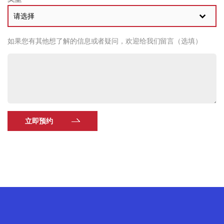
请选择
如果您有其他想了解的信息或者疑问，欢迎给我们留言（选填）
立即预约